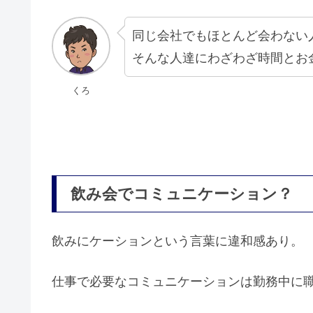
同じ会社でもほとんど会わない
そんな人達にわざわざ時間とお
くろ
飲み会でコミュニケーション？
飲みにケーションという言葉に違和感あり。
仕事で必要なコミュニケーションは勤務中に