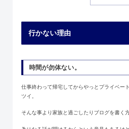
行かない理由
時間が勿体ない。
仕事終わって帰宅してからやっとプライベー
ツイ。
そんな事より家族と過ごしたりブログを書く