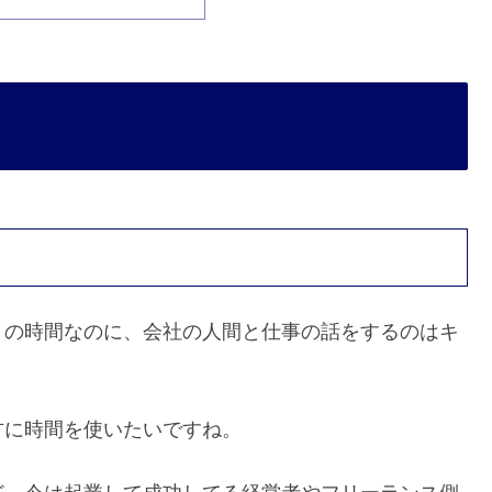
トの時間なのに、会社の人間と仕事の話をするのはキ
方に時間を使いたいですね。