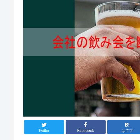
Twitter
Facebook
はてブ