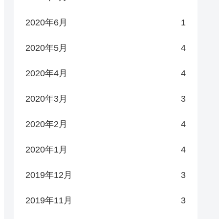
2020年6月
1
2020年5月
4
2020年4月
4
2020年3月
3
2020年2月
4
2020年1月
4
2019年12月
3
2019年11月
3