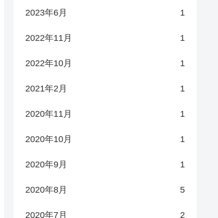
2023年6月
1
2022年11月
1
2022年10月
1
2021年2月
1
2020年11月
1
2020年10月
1
2020年9月
1
2020年8月
5
2020年7月
2