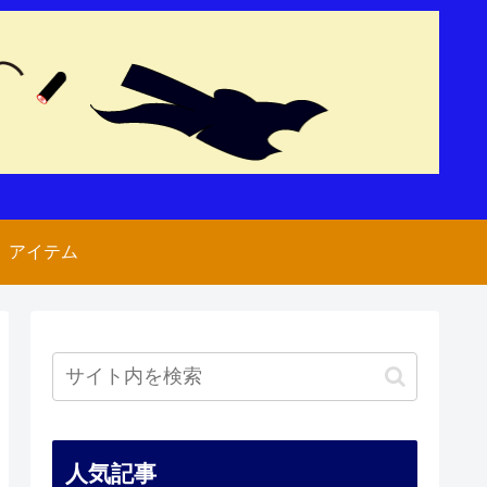
アイテム
人気記事