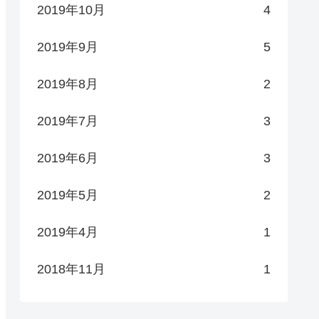
2019年10月
4
2019年9月
5
2019年8月
2
2019年7月
3
2019年6月
3
2019年5月
2
2019年4月
1
2018年11月
1