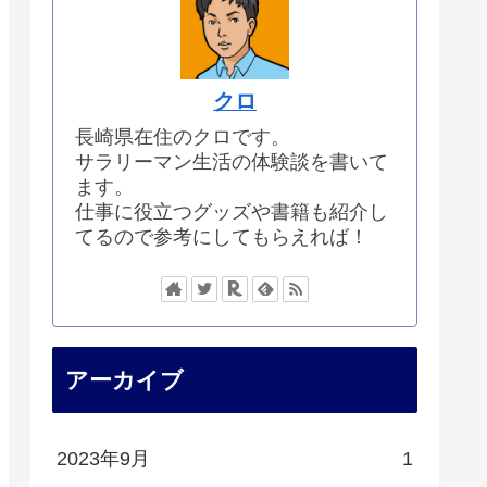
クロ
長崎県在住のクロです。
サラリーマン生活の体験談を書いて
ます。
仕事に役立つグッズや書籍も紹介し
てるので参考にしてもらえれば！
アーカイブ
2023年9月
1