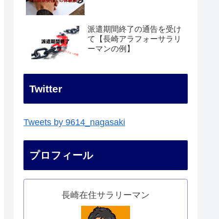
派遣期間終了の通告を受け
て【長崎アラフォーサラリ
ーマンの例】
Twitter
Tweets by 9614_nagasaki
プロフィール
長崎在住サラリーマン