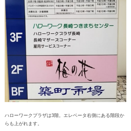
ハローワークプラザは3階。エレベータ右側にある階段か
らも上がれます。