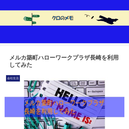
メルカ築町ハローワークプラザ長崎を利用
してみた
会社生活