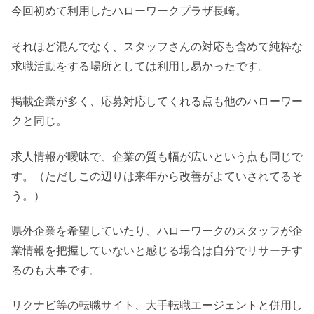
今回初めて利用したハローワークプラザ長崎。
それほど混んでなく、スタッフさんの対応も含めて純粋な
求職活動をする場所としては利用し易かったです。
掲載企業が多く、応募対応してくれる点も他のハローワー
クと同じ。
求人情報が曖昧で、企業の質も幅が広いという点も同じで
す。（ただしこの辺りは来年から改善がよていされてるそ
う。）
県外企業を希望していたり、ハローワークのスタッフが企
業情報を把握していないと感じる場合は自分でリサーチす
るのも大事です。
リクナビ等の転職サイト、大手転職エージェントと併用し