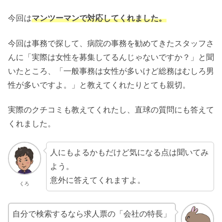
今回は
マンツーマンで対応してくれました。
今回は事務で探して、病院の事務を勧めてきたスタッフさ
んに「実際は女性を募集してるんじゃないですか？」と聞
いたところ、「一般事務は女性が多いけど総務はむしろ男
性が多いですよ。」と教えてくれたりとても親切。
実際のクチコミも教えてくれたし、直球の質問にも答えて
くれました。
人にもよるかもだけど気になる点は聞いてみ
よう。
意外に答えてくれますよ。
くろ
自分で検索するなら求人票の「会社の特長」