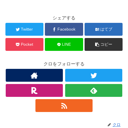
シェアする
Twitter
Facebook
はてブ
Pocket
LINE
コピー
クロをフォローする
クロ