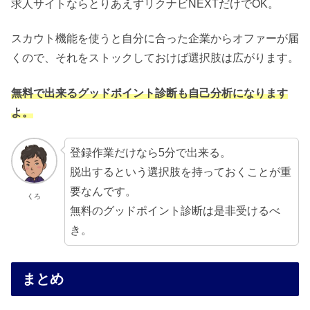
求人サイトならとりあえずリクナビNEXTだけでOK。
スカウト機能を使うと自分に合った企業からオファーが届
くので、それをストックしておけば選択肢は広がります。
無料で出来るグッドポイント診断も自己分析になります
よ。
登録作業だけなら5分で出来る。
脱出するという選択肢を持っておくことが重
要なんです。
くろ
無料のグッドポイント診断は是非受けるべ
き。
まとめ