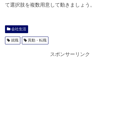
て選択肢を複数用意して動きましょう。
会社生活
就職
異動・転職
スポンサーリンク