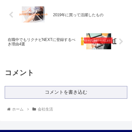
2019年に買って活躍したもの
在職中でもリクナビNEXTに登録するべ
き理由4選
コメント
コメントを書き込む
ホーム
会社生活