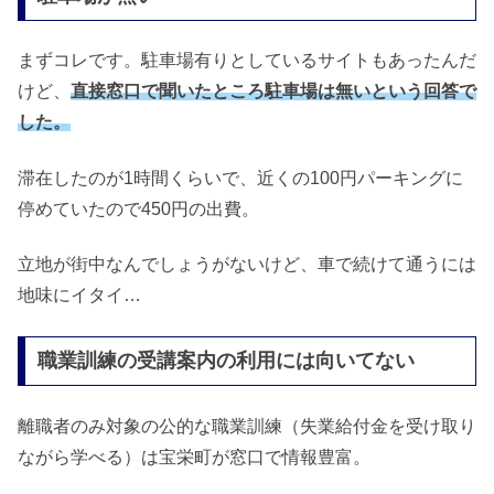
まずコレです。駐車場有りとしているサイトもあったんだ
けど、
直接窓口で聞いたところ駐車場は無いという回答で
した。
滞在したのが1時間くらいで、近くの100円パーキングに
停めていたので450円の出費。
立地が街中なんでしょうがないけど、車で続けて通うには
地味にイタイ…
職業訓練の受講案内の利用には向いてない
離職者のみ対象の公的な職業訓練（失業給付金を受け取り
ながら学べる）は宝栄町が窓口で情報豊富。