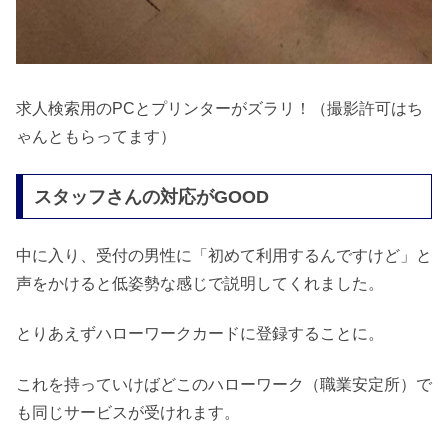
求人検索用のPCとプリンターがズラリ！（撮影許可はち
ゃんともらってます）
スタッフさんの対応がGOOD
中に入り、受付の男性に「初めて利用するんですけど」と
声をかけると低姿勢な感じで説明してくれました。
とりあえずハローワークカードに登録することに。
これを持っていけばどこのハローワーク（職業安定所）で
も同じサービスが受けれます。