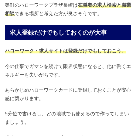
築町のハローワークプラザ長崎は
在職者の求人検索と職業
相談
できる場所と考えた方が良さそうです。
求人登録だけでもしておくのが大事
ハローワーク・求人サイトは登録だけでもしておこう。
今の仕事でガマンを続けて限界状態になると、他に割くエ
ネルギーを失いがちです。
あらかじめハローワークカードに登録しておくことが安心
感に繋がります。
5分位で書けるし、どの地域でも使えるので作ってしまい
ましょう。