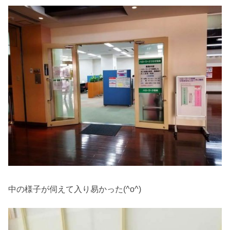
中の様子が伺えて入り易かった(^o^)