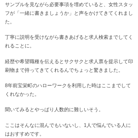
サンプルを見ながら必要事項を埋めていると、女性スタッ
フが「一緒に書きましょうか」と声をかけてきてくれまし
た。
丁寧に説明を受けながら書きあげると求人検索までしてく
れることに。
経歴や希望職種を伝えるとサクサクと求人票を提示して印
刷物まで持ってきてくれるんでちょっと驚きました。
8年前宝栄町のハローワークを利用した時はここまでして
くれなかった。
聞いてみるとやっぱり人数的に難しいそう。
ここはそんなに混んでもいないし、1人で悩んでいる人に
はおすすめです。