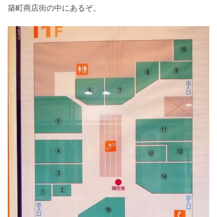
築町商店街の中にあるぞ。