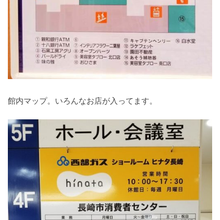
館内マップ。いろんなお店が入ってます。