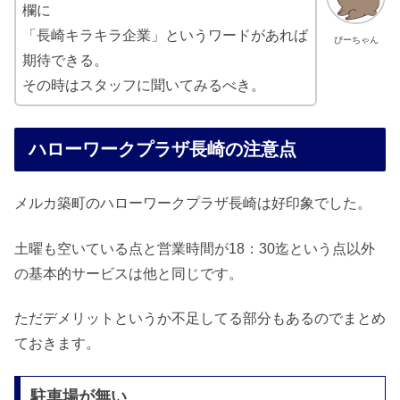
欄に
「長崎キラキラ企業」というワードがあれば
ぴーちゃん
期待できる。
その時はスタッフに聞いてみるべき。
ハローワークプラザ長崎の注意点
メルカ築町のハローワークプラザ長崎は好印象でした。
土曜も空いている点と営業時間が18：30迄という点以外
の基本的サービスは他と同じです。
ただデメリットというか不足してる部分もあるのでまとめ
ておきます。
駐車場が無い