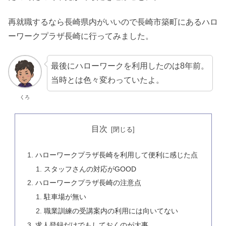
再就職するなら長崎県内がいいので長崎市築町にあるハロ
ーワークプラザ長崎に行ってみました。
最後にハローワークを利用したのは8年前。
当時とは色々変わっていたよ。
くろ
目次
ハローワークプラザ長崎を利用して便利に感じた点
スタッフさんの対応がGOOD
ハローワークプラザ長崎の注意点
駐車場が無い
職業訓練の受講案内の利用には向いてない
求人登録だけでもしておくのが大事