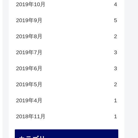
2019年10月
4
2019年9月
5
2019年8月
2
2019年7月
3
2019年6月
3
2019年5月
2
2019年4月
1
2018年11月
1