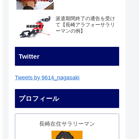
派遣期間終了の通告を受け
て【長崎アラフォーサラリ
ーマンの例】
Twitter
Tweets by 9614_nagasaki
プロフィール
長崎在住サラリーマン