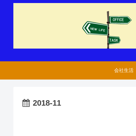
会社生活
2018-11