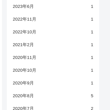
2023年6月
1
2022年11月
1
2022年10月
1
2021年2月
1
2020年11月
1
2020年10月
1
2020年9月
1
2020年8月
5
2020年7月
2