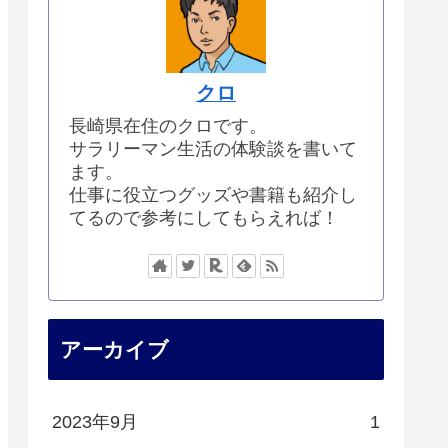
クロ
長崎県在住のクロです。
サラリーマン生活の体験談を書いて
ます。
仕事に役立つグッズや書籍も紹介し
てるので参考にしてもらえれば！
アーカイブ
2023年9月
1