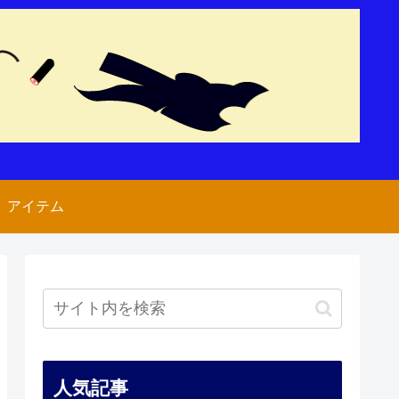
アイテム
人気記事