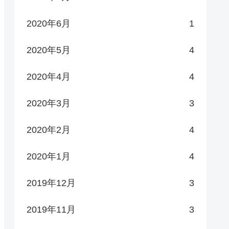
2020年6月
1
2020年5月
4
2020年4月
4
2020年3月
3
2020年2月
4
2020年1月
4
2019年12月
3
2019年11月
3