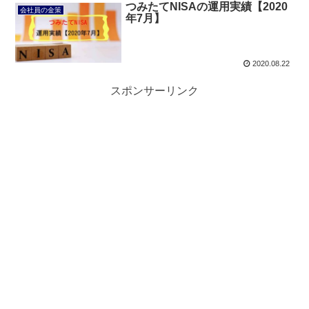
つみたてNISAの運用実績【2020
会社員の金策
年7月】
2020.08.22
スポンサーリンク