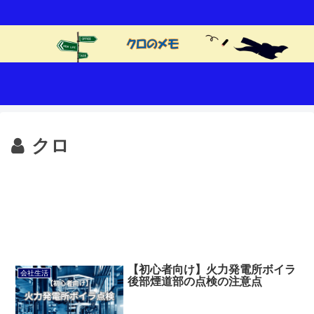
クロ
【初心者向け】火力発電所ボイラ
会社生活
後部煙道部の点検の注意点