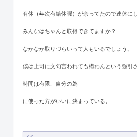
有休（年次有給休暇）が余ってたので連休に
みんなはちゃんと取得できてますか？
なかなか取りづらいって人もいるでしょう。
僕は上司に文句言われても構わんという強引
時間は有限。自分の為
に使った方がいいに決まっている。