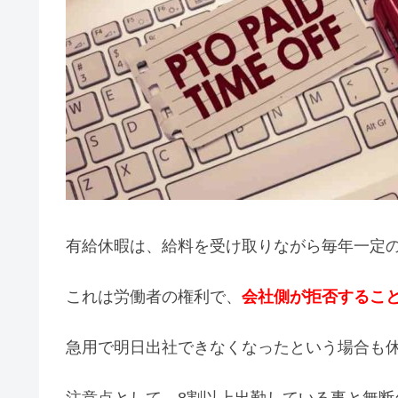
有給休暇は、給料を受け取りながら毎年一定
これは労働者の権利で、
会社側が拒否するこ
急用で明日出社できなくなったという場合も休