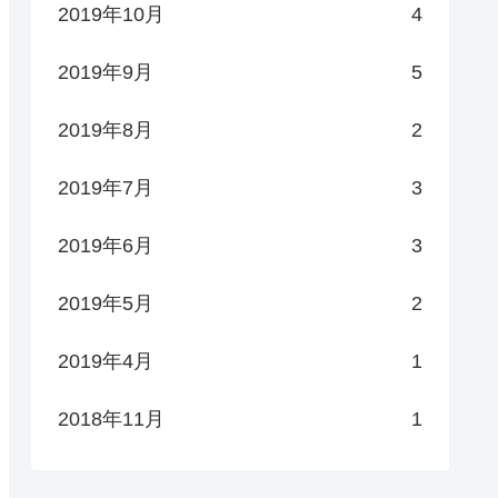
2019年10月
4
2019年9月
5
2019年8月
2
2019年7月
3
2019年6月
3
2019年5月
2
2019年4月
1
2018年11月
1