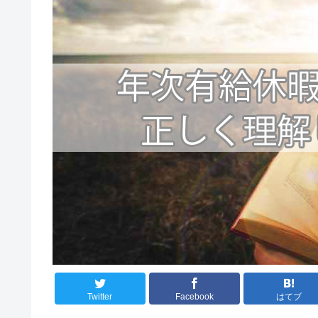
Twitter
Facebook
はてブ