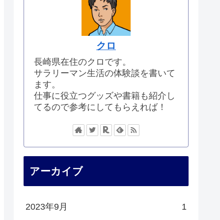
クロ
長崎県在住のクロです。
サラリーマン生活の体験談を書いて
ます。
仕事に役立つグッズや書籍も紹介し
てるので参考にしてもらえれば！
アーカイブ
2023年9月
1