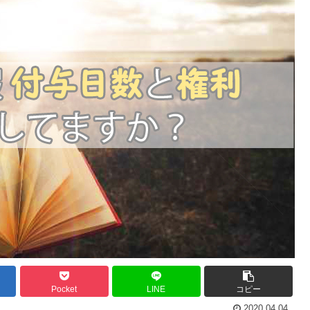
Pocket
LINE
コピー
2020.04.04