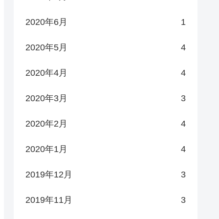
2020年6月
1
2020年5月
4
2020年4月
4
2020年3月
3
2020年2月
4
2020年1月
4
2019年12月
3
2019年11月
3