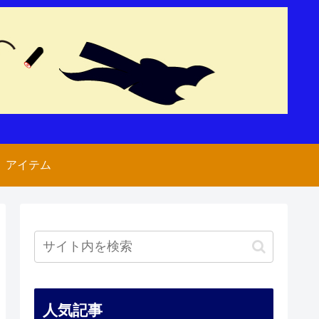
アイテム
人気記事