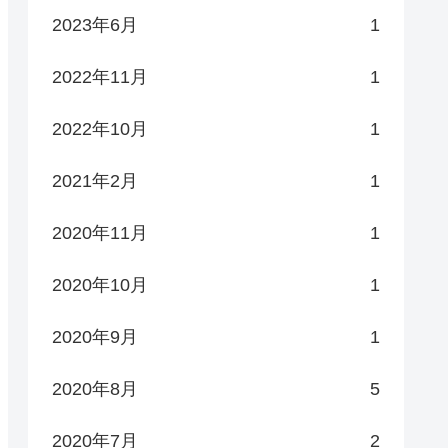
2023年6月
1
2022年11月
1
2022年10月
1
2021年2月
1
2020年11月
1
2020年10月
1
2020年9月
1
2020年8月
5
2020年7月
2