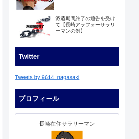
派遣期間終了の通告を受け
て【長崎アラフォーサラリ
ーマンの例】
Twitter
Tweets by 9614_nagasaki
プロフィール
長崎在住サラリーマン