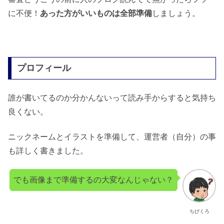
に不便！
あった方がいいものは全部準備
しましょう。
プロフィール
誰が書いてるのか分かんないって読み手からすると気持ち
良くない。
ニックネームとイラストを準備して、運営者（自分）の事
も詳しく書きました。
でも画像まで準備するの大変なんじゃない？
ちびくろ