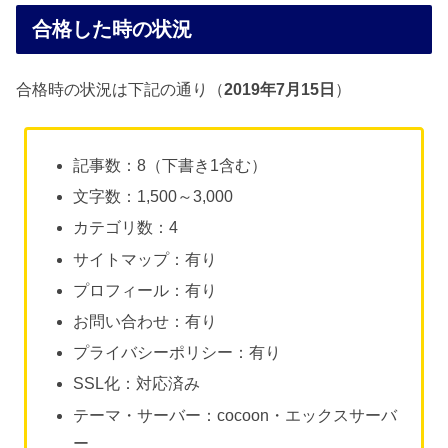
合格した時の状況
合格時の状況は下記の通り（
2019年7月15日
）
記事数：8（下書き1含む）
文字数：1,500～3,000
カテゴリ数：4
サイトマップ：有り
プロフィール：有り
お問い合わせ：有り
プライバシーポリシー：有り
SSL化：対応済み
テーマ・サーバー：cocoon・エックスサーバ
ー