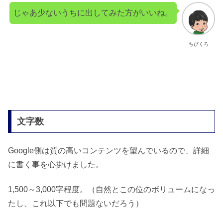
じゃあ少ないうちに出してみた方がいいね。
ちびくろ
文字数
Google側は質の高いコンテンツを望んでいるので、詳細
に書く事を心掛けました。
1,500～3,000字程度。（自然とこの位のボリュームになっ
たし、これ以下でも問題ないだろう）