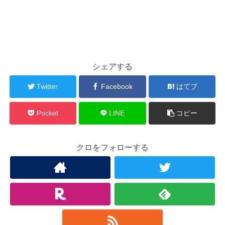
シェアする
Twitter
Facebook
はてブ
Pocket
LINE
コピー
クロをフォローする