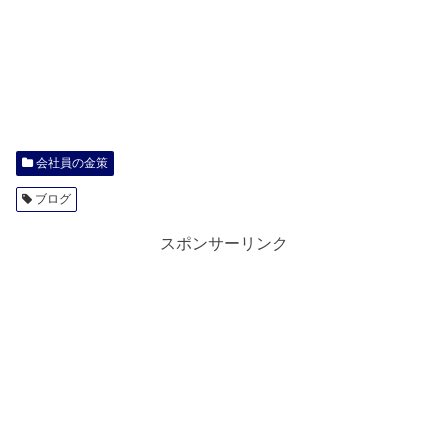
会社員の金策
ブログ
スポンサーリンク