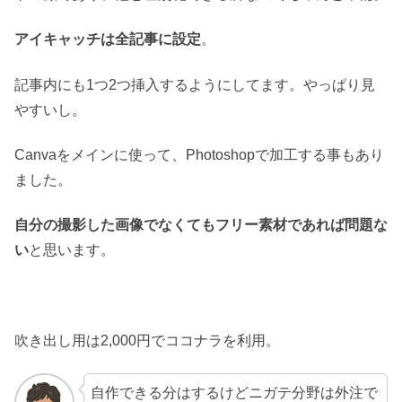
アイキャッチは全記事に設定
。
記事内にも1つ2つ挿入するようにしてます。やっぱり見
やすいし。
Canvaをメインに使って、Photoshopで加工する事もあり
ました。
自分の撮影した画像でなくてもフリー素材であれば問題な
い
と思います。
吹き出し用は2,000円でココナラを利用。
自作できる分はするけどニガテ分野は外注で