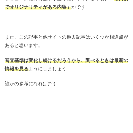
でオリジナリティがある内容」
かです。
また、この記事と他サイトの過去記事はいくつか相違点が
あると思います。
審査基準は変化し続けるだろうから、調べるときは最新の
情報を見る
ようにしましょう。
誰かの参考になれば(^^)