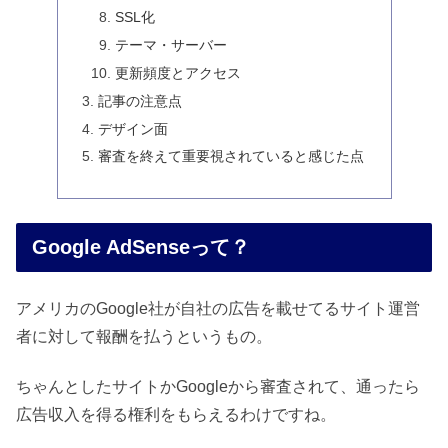
SSL化
テーマ・サーバー
更新頻度とアクセス
記事の注意点
デザイン面
審査を終えて重要視されていると感じた点
Google AdSenseって？
アメリカのGoogle社が自社の広告を載せてるサイト運営
者に対して報酬を払うというもの。
ちゃんとしたサイトかGoogleから審査されて、通ったら
広告収入を得る権利をもらえるわけですね。