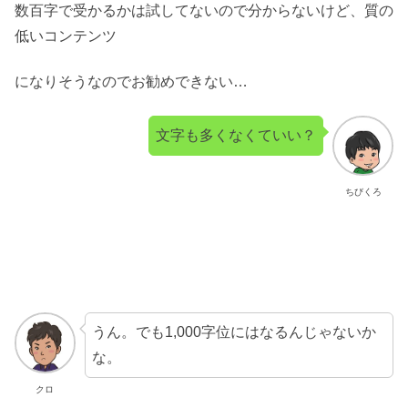
数百字で受かるかは試してないので分からないけど、質の
低いコンテンツ
になりそうなのでお勧めできない…
文字も多くなくていい？
ちびくろ
うん。でも1,000字位にはなるんじゃないか
な。
クロ