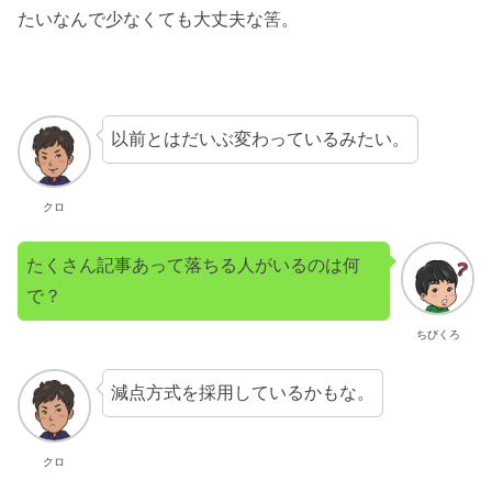
たいなんで少なくても大丈夫な筈。
以前とはだいぶ変わっているみたい。
クロ
たくさん記事あって落ちる人がいるのは何
で？
ちびくろ
減点方式を採用しているかもな。
クロ