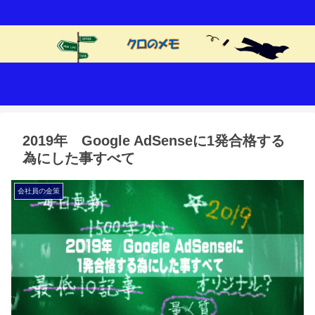
2019年 Google AdSenseに1発合格する
為にした事すべて
会社員の金策