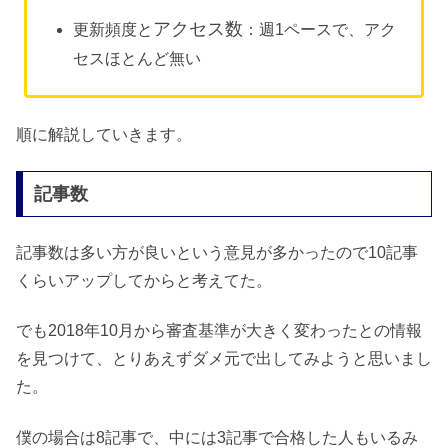
アクセス数
更新頻度と
：週1ペースで、アク
セスほとんど無い
順に解説していきます。
記事数
記事数は多い方が良いという意見が多かったので10記事
くらいアップしてからと考えてた。
でも2018年10月から審査基準が大きく変わったとの情報
を見つけて、とりあえずダメ元で出してみようと思いまし
た。
僕の場合は8記事で、中には3記事で合格した人もいるみ