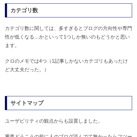
カテゴリ数
カテゴリ数に関しては、多すぎるとブログの方向性や専門
性が低くなる…かといって1つしか無いのもどうかと思い
ます。
クロのメモでは4つ（1記事しかないカテゴリもあったけ
ど大丈夫だった。）
サイトマップ
ユーザビリティの観点からも設置しました。
審査どうこうの前に人のブログ読んでて無かったらフツー