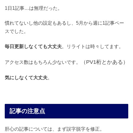
1日1記事…は無理だった。
慣れてないし他の設定もあるし、5月から週に1記事ペー
スでした。
毎日更新しなくても大丈夫
。リライトは時々してます。
（PV1桁とかある）
アクセス数はもちろん少ないです。
気にしなくて大丈夫
。
記事の注意点
肝心の記事については、まず誤字脱字を修正。