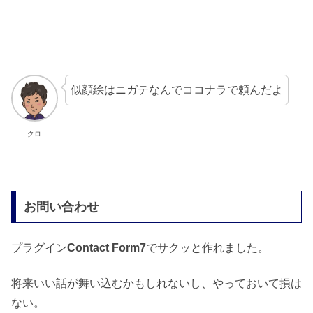
似顔絵はニガテなんでココナラで頼んだよ
クロ
お問い合わせ
プラグイン
Contact Form7
でサクッと作れました。
将来いい話が舞い込むかもしれないし、やっておいて損は
ない。