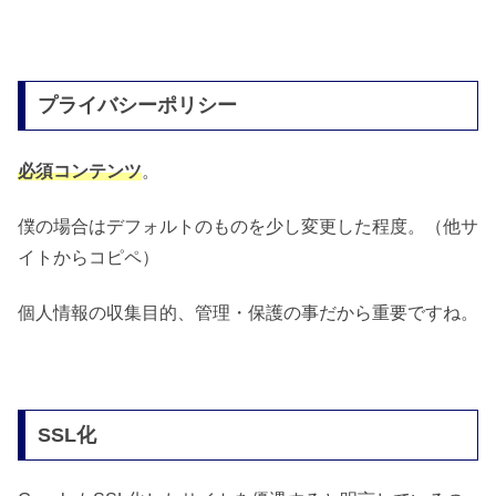
プライバシーポリシー
必須コンテンツ
。
僕の場合はデフォルトのものを少し変更した程度。（他サ
イトからコピペ）
個人情報の収集目的、管理・保護の事だから重要ですね。
SSL化